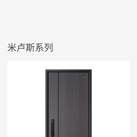
米卢斯系列