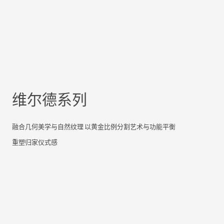
维尔德系列
融合几何美学与自然纹理 以黄金比例分割艺术与功能平衡
重塑归家仪式感